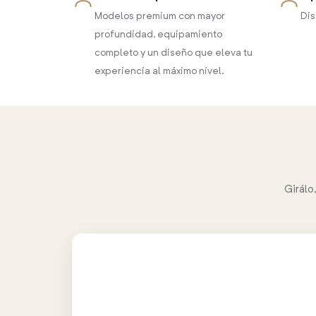
Modelos premium con mayor
Dis
profundidad, equipamiento
completo y un diseño que eleva tu
experiencia al máximo nivel.
Girálo