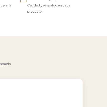
 de alta
Calidad y respaldo en cada
producto.
espacio