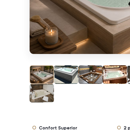
Confort Superior
2 