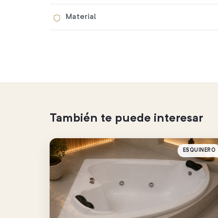
Material
También te puede interesar
ESQUINERO