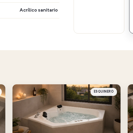
Acrílico sanitario
ESQUINERO