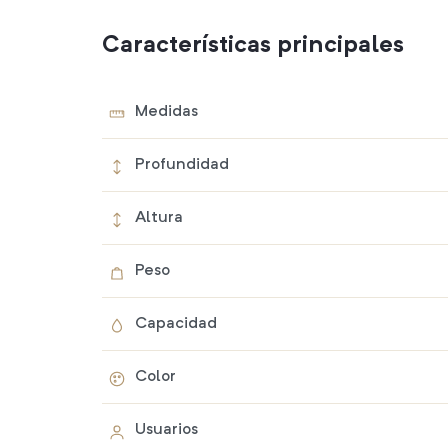
Características principales
Medidas
Profundidad
Altura
Peso
Capacidad
Color
Usuarios