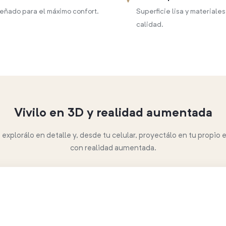
eñado para el máximo confort.
Superficie lisa y materiales
calidad.
Vivilo en 3D y realidad aumentada
, explorálo en detalle y, desde tu celular, proyectálo en tu propio 
con realidad aumentada.