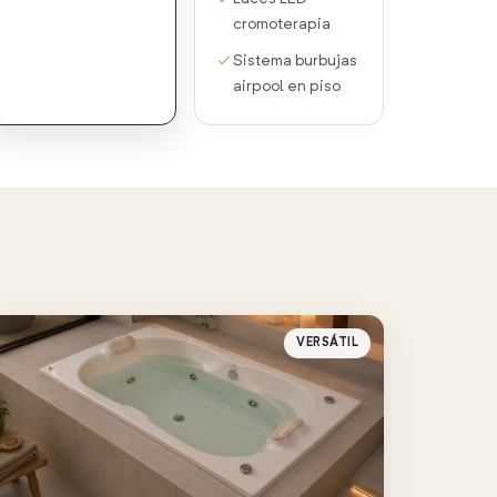
cromoterapia
Sistema burbujas
airpool en piso
VERSÁTIL