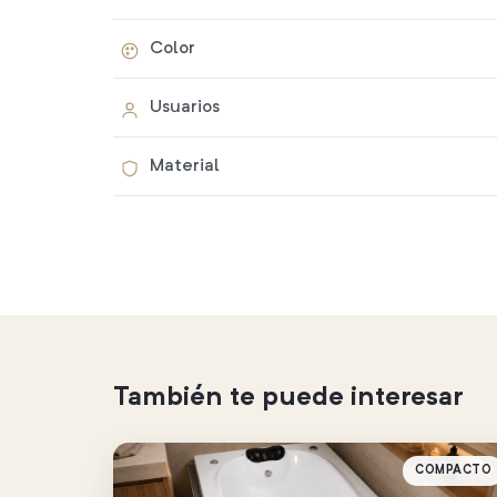
Color
Usuarios
Material
También te puede interesar
COMPACTO