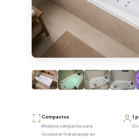
Compactos
1 
Modelos compactos para
Dis
incorporar hidromasaje en