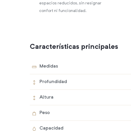
espacios reducidos, sin resignar
confort ni funcionalidad.
Características principales
Medidas
Profundidad
Altura
Peso
Capacidad