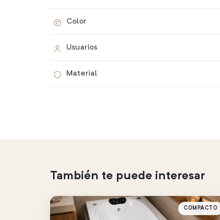
Color
Usuarios
Material
También te puede interesar
COMPACTO