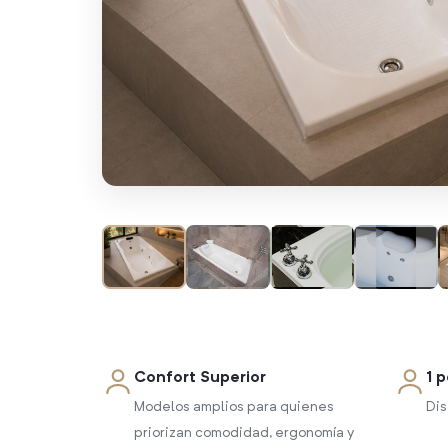
Confort Superior
1 
Modelos amplios para quienes
Dis
priorizan comodidad, ergonomía y