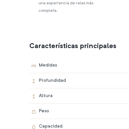
una experiencia de relax más
completa.
Características principales
Medidas
Profundidad
Altura
Peso
Capacidad