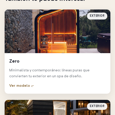
EXTERIOR
Zero
Minimalista y contemporáneo: líneas puras que
convierten tu exterior en un spa de diseño.
Ver modelo →
EXTERIOR