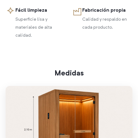
Fácil limpieza
Fabricación propia
Superficie lisa y
Calidad y respaldo en
materiales de alta
cada producto.
calidad.
Medidas