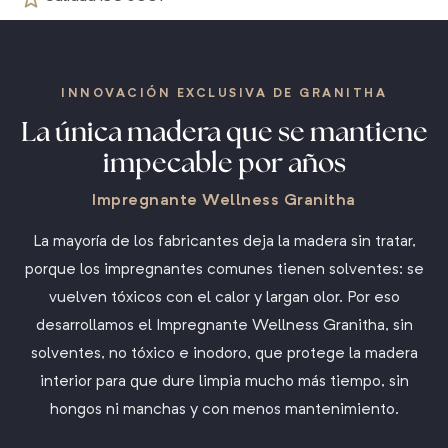
INNOVACIÓN EXCLUSIVA DE GRANITHA
La única madera que se mantiene
impecable por años
Impregnante Wellness Granitha
La mayoría de los fabricantes deja la madera sin tratar,
porque los impregnantes comunes tienen solventes: se
vuelven tóxicos con el calor y largan olor. Por eso
desarrollamos el Impregnante Wellness Granitha, sin
solventes, no tóxico e inodoro, que protege la madera
interior para que dure limpia mucho más tiempo, sin
hongos ni manchas y con menos mantenimiento.