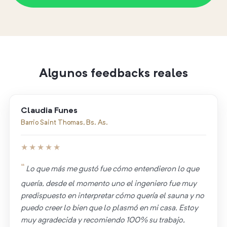
Algunos feedbacks reales
Claudia Funes
Barrio Saint Thomas, Bs. As.
★★★★★
Lo que más me gustó fue cómo entendieron lo que
quería, desde el momento uno el ingeniero fue muy
predispuesto en interpretar cómo quería el sauna y no
puedo creer lo bien que lo plasmó en mi casa. Estoy
muy agradecida y recomiendo 100% su trabajo,