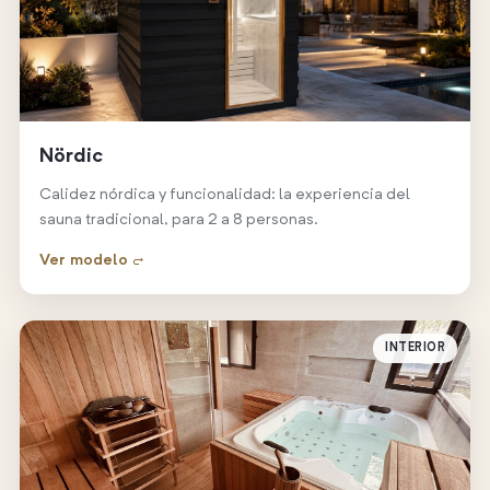
Nördic
Calidez nórdica y funcionalidad: la experiencia del
sauna tradicional, para 2 a 8 personas.
Ver modelo →
INTERIOR