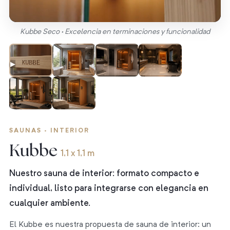
Kubbe Seco · Excelencia en terminaciones y funcionalidad
▶
SAUNAS · INTERIOR
Kubbe
1,1 x 1,1 m
Nuestro sauna de interior: formato compacto e
individual, listo para integrarse con elegancia en
cualquier ambiente.
El Kubbe es nuestra propuesta de sauna de interior: un