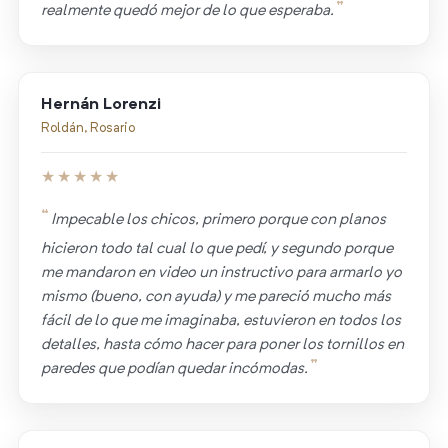
realmente quedó mejor de lo que esperaba.
Hernán Lorenzi
Roldán, Rosario
★★★★★
Impecable los chicos, primero porque con planos
hicieron todo tal cual lo que pedí, y segundo porque
me mandaron en video un instructivo para armarlo yo
mismo (bueno, con ayuda) y me pareció mucho más
fácil de lo que me imaginaba, estuvieron en todos los
detalles, hasta cómo hacer para poner los tornillos en
paredes que podían quedar incómodas.