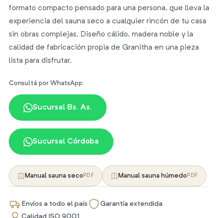
formato compacto pensado para una persona, que lleva la
experiencia del sauna seco a cualquier rincón de tu casa
sin obras complejas. Diseño cálido, madera noble y la
calidad de fabricación propia de Granitha en una pieza
lista para disfrutar.
Consultá por WhatsApp:
Sucursal Bs. As.
Sucursal Córdoba
Manual sauna seco
Manual sauna húmedo
PDF
PDF
Envíos a todo el país
Garantía extendida
Calidad ISO 9001