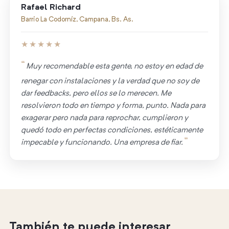
Rafael Richard
Barrio La Codorníz, Campana, Bs. As.
★★★★★
Muy recomendable esta gente, no estoy en edad de
renegar con instalaciones y la verdad que no soy de
dar feedbacks, pero ellos se lo merecen. Me
resolvieron todo en tiempo y forma, punto. Nada para
exagerar pero nada para reprochar, cumplieron y
quedó todo en perfectas condiciones, estéticamente
impecable y funcionando. Una empresa de fiar.
También te puede interesar