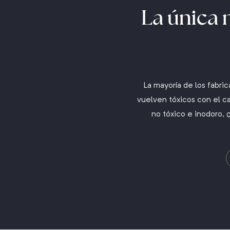
La única
La mayoría de los fabri
vuelven tóxicos con el ca
no tóxico e inodoro, 