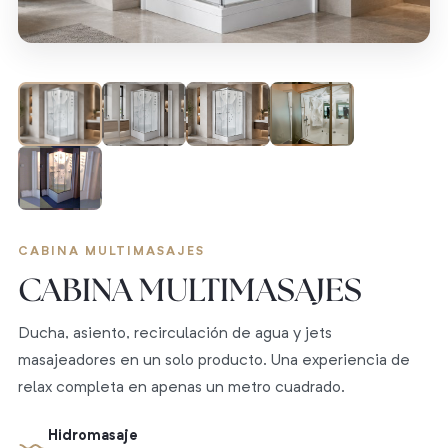
CABINA MULTIMASAJES
CABINA MULTIMASAJES
Ducha, asiento, recirculación de agua y jets
masajeadores en un solo producto. Una experiencia de
relax completa en apenas un metro cuadrado.
Hidromasaje