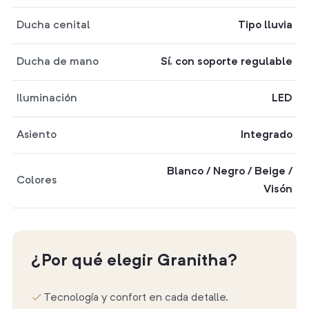
Ducha cenital
Tipo lluvia
Ducha de mano
Sí, con soporte regulable
Iluminación
LED
Asiento
Integrado
Blanco / Negro / Beige /
Colores
Visón
¿Por qué elegir Granitha?
Tecnología y confort en cada detalle.