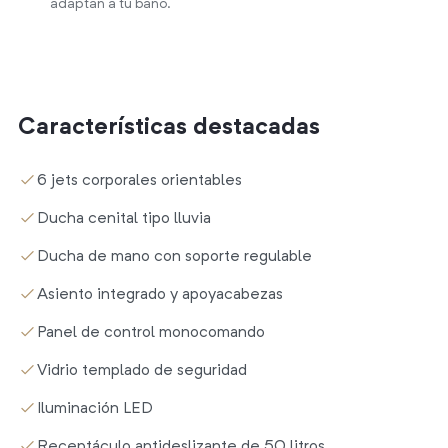
adaptan a tu baño.
Características destacadas
6 jets corporales orientables
Ducha cenital tipo lluvia
Ducha de mano con soporte regulable
Asiento integrado y apoyacabezas
Panel de control monocomando
Vidrio templado de seguridad
Iluminación LED
Receptáculo antideslizante de 50 litros