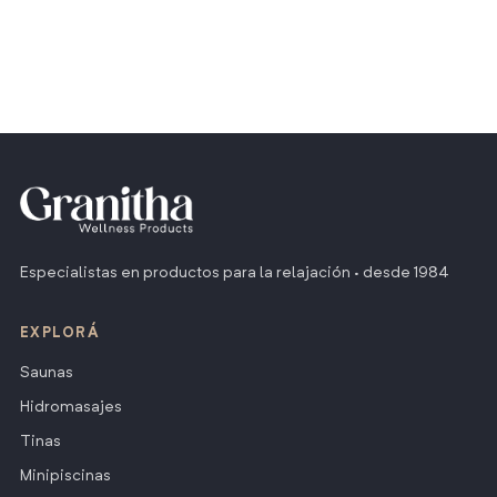
Especialistas en productos para la relajación · desde 1984
EXPLORÁ
Saunas
Hidromasajes
Tinas
Minipiscinas