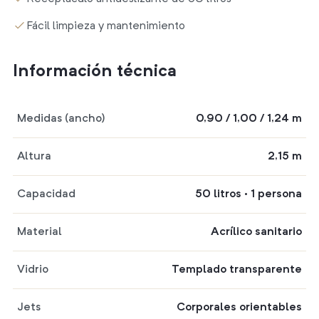
Fácil limpieza y mantenimiento
Información técnica
Medidas (ancho)
0,90 / 1,00 / 1,24 m
Altura
2,15 m
Capacidad
50 litros · 1 persona
Material
Acrílico sanitario
Vidrio
Templado transparente
Jets
Corporales orientables