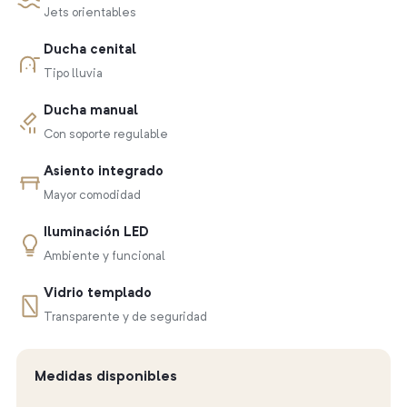
Jets orientables
Ducha cenital
Tipo lluvia
Ducha manual
Con soporte regulable
Asiento integrado
Mayor comodidad
Iluminación LED
Ambiente y funcional
Vidrio templado
Transparente y de seguridad
Medidas disponibles