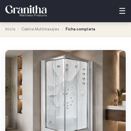
☰
Inicio
/
Cabina Multimasajes
/
Ficha completa