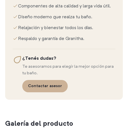
Componentes de alta calidad y larga vida útil.
Diseño moderno que realza tu baño.
Relajación y bienestar todos los días.
Respaldo y garantía de Granitha.
¿Tenés dudas?
Te asesoramos para elegir la mejor opción para
tu baño.
Contactar asesor
Galería del producto