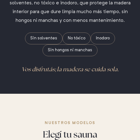
solventes, no tóxico e inodoro, que protege la madera
interior para que dure limpia mucho más tiempo, sin
hongos ni manchas y con menos mantenimiento.
Sin solventes
No tóxico
Inodoro
Sin hongos ni manchas
Vos disfrutás; la madera se cuida sola.
NUESTROS MODELOS
Elegí tu sauna