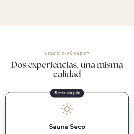
¿SECO O HÚMEDO?
Dos experiencias, una misma
calidad
El más elegido
Sauna Seco