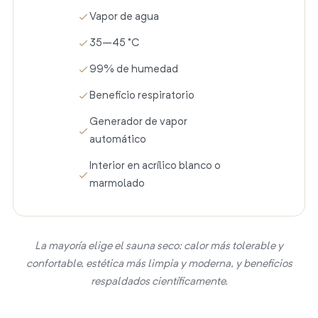
Vapor de agua
35–45 °C
99% de humedad
Beneficio respiratorio
Generador de vapor
automático
Interior en acrílico blanco o
marmolado
La mayoría elige el sauna seco: calor más tolerable y
confortable, estética más limpia y moderna, y beneficios
respaldados científicamente.