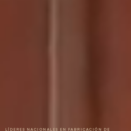
LÍDERES NACIONALES EN FABRICACIÓN DE