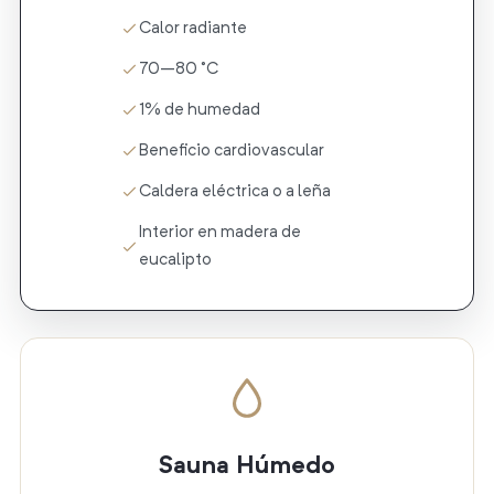
Calor radiante
70–80 °C
1% de humedad
Beneficio cardiovascular
Caldera eléctrica o a leña
Interior en madera de
eucalipto
Sauna Húmedo