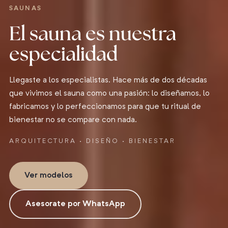
SAUNAS
El sauna es nuestra
especialidad
Llegaste a los especialistas. Hace más de dos décadas
que vivimos el sauna como una pasión: lo diseñamos, lo
fabricamos y lo perfeccionamos para que tu ritual de
bienestar no se compare con nada.
ARQUITECTURA · DISEÑO · BIENESTAR
Ver modelos
Asesorate por WhatsApp