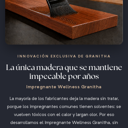
INNOVACIÓN EXCLUSIVA DE GRANITHA
La única madera que se mantiene
impecable por años
Impregnante Wellness Granitha
La mayoría de los fabricantes deja la madera sin tratar,
porque los impregnantes comunes tienen solventes: se
vuelven tóxicos con el calor y largan olor. Por eso
desarrollamos el Impregnante Wellness Granitha, sin