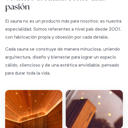
pasión
El sauna no es un producto más para nosotros: es nuestra
especialidad. Somos referentes a nivel país desde 2001,
con fabricación propia y obsesión por cada detalle.
Cada sauna se construye de manera minuciosa, uniendo
arquitectura, diseño y bienestar para lograr un espacio
cálido, silencioso y de una estética envidiable, pensado
para durar toda la vida.