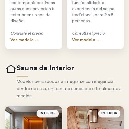
contemporáneo: líneas
funcionalidad: la
puras que convierten tu
experiencia del sauna
exterior en un spa de
tradicional, para 2 a 8
diseño.
personas.
Consultá el precio
Consultá el precio
Ver modelo →
Ver modelo →
Sauna de Interior
Modelos pensados para integrarse con elegancia
dentro de casa, en formato compacto o totalmente a
medida.
INTERIOR
INTERIOR