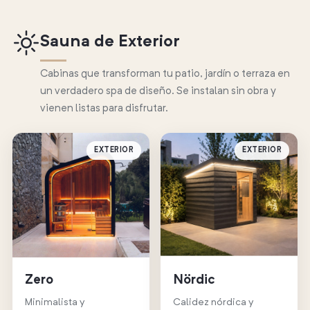
Sauna de Exterior
Cabinas que transforman tu patio, jardín o terraza en
un verdadero spa de diseño. Se instalan sin obra y
vienen listas para disfrutar.
EXTERIOR
EXTERIOR
Zero
Nördic
Minimalista y
Calidez nórdica y