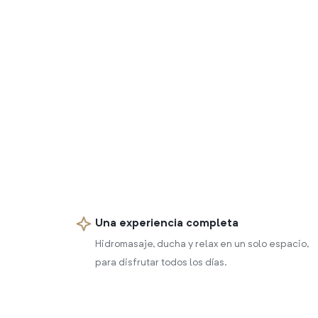
Una experiencia completa
Hidromasaje, ducha y relax en un solo espacio,
para disfrutar todos los días.