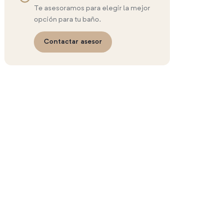
Te asesoramos para elegir la mejor
opción para tu baño.
Contactar asesor