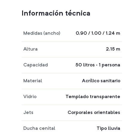
Información técnica
Medidas (ancho)
0,90 / 1,00 / 1,24 m
Altura
2,15 m
Capacidad
50 litros · 1 persona
Material
Acrílico sanitario
Vidrio
Templado transparente
Jets
Corporales orientables
Ducha cenital
Tipo lluvia