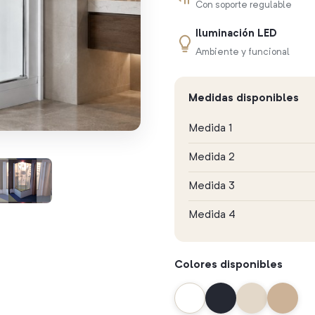
Con soporte regulable
Iluminación LED
Ambiente y funcional
Medidas disponibles
Medida 1
Medida 2
Medida 3
Medida 4
Colores disponibles