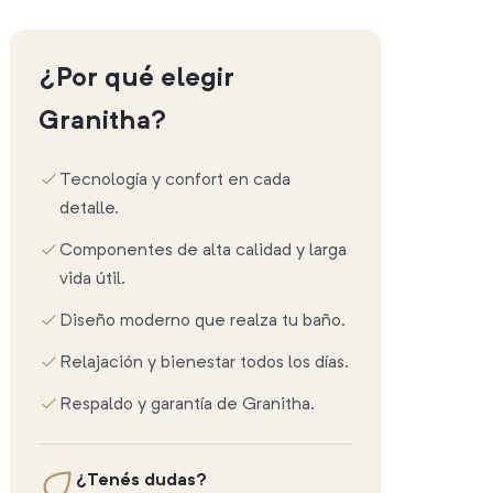
¿Por qué elegir
Granitha?
Tecnología y confort en cada
detalle.
Componentes de alta calidad y larga
vida útil.
Diseño moderno que realza tu baño.
Relajación y bienestar todos los días.
Respaldo y garantía de Granitha.
¿Tenés dudas?