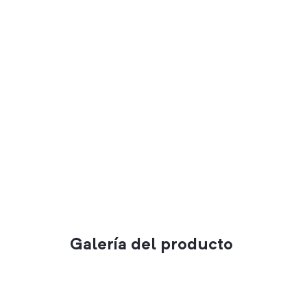
Galería del producto