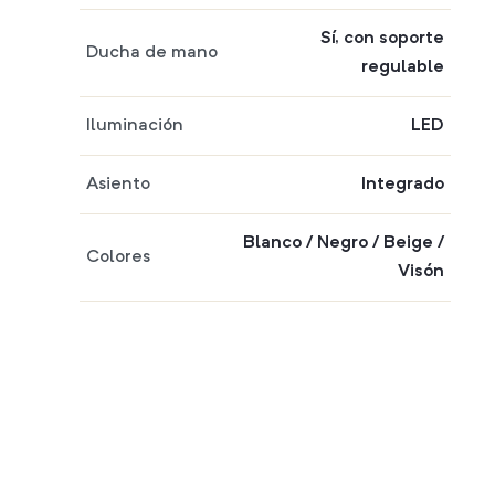
Sí, con soporte
Ducha de mano
regulable
Iluminación
LED
Asiento
Integrado
Blanco / Negro / Beige /
Colores
Visón