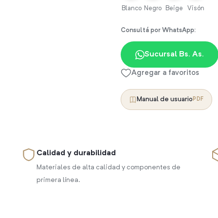
Blanco
Negro
Beige
Visón
Consultá por WhatsApp:
Sucursal Bs. As.
Agregar a favoritos
Manual de usuario
PDF
Calidad y durabilidad
Materiales de alta calidad y componentes de
primera línea.