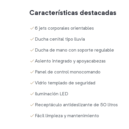
Características destacadas
6 jets corporales orientables
Ducha cenital tipo lluvia
Ducha de mano con soporte regulable
Asiento integrado y apoyacabezas
Panel de control monocomando
Vidrio templado de seguridad
Iluminación LED
Receptáculo antideslizante de 50 litros
Fácil limpieza y mantenimiento