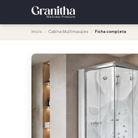
Inicio
/
Cabina Multimasajes
/
Ficha completa